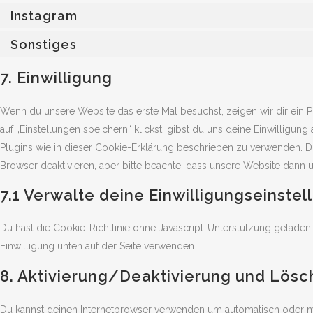
Instagram
Sonstiges
7. Einwilligung
Wenn du unsere Website das erste Mal besuchst, zeigen wir dir ein 
auf „Einstellungen speichern“ klickst, gibst du uns deine Einwilligun
Plugins wie in dieser Cookie-Erklärung beschrieben zu verwenden. 
Browser deaktivieren, aber bitte beachte, dass unsere Website dann un
7.1 Verwalte deine Einwilligungseinste
Du hast die Cookie-Richtlinie ohne Javascript-Unterstützung gelad
Einwilligung unten auf der Seite verwenden.
8. Aktivierung/Deaktivierung und Lös
Du kannst deinen Internetbrowser verwenden um automatisch oder 