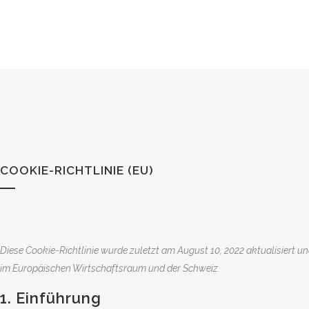
COOKIE-RICHTLINIE (EU)
Diese Cookie-Richtlinie wurde zuletzt am August 10, 2022 aktualisiert u
im Europäischen Wirtschaftsraum und der Schweiz.
1. Einführung