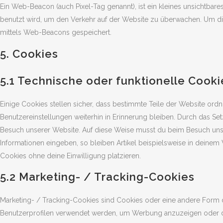
Ein Web-Beacon (auch Pixel-Tag genannt), ist ein kleines unsichtbare
benutzt wird, um den Verkehr auf der Website zu überwachen. Um di
mittels Web-Beacons gespeichert.
5. Cookies
5.1 Technische oder funktionelle Cooki
Einige Cookies stellen sicher, dass bestimmte Teile der Website or
Benutzereinstellungen weiterhin in Erinnerung bleiben. Durch das Setz
Besuch unserer Website. Auf diese Weise musst du beim Besuch unse
Informationen eingeben, so bleiben Artikel beispielsweise in deinem
Cookies ohne deine Einwilligung platzieren.
5.2 Marketing- / Tracking-Cookies
Marketing- / Tracking-Cookies sind Cookies oder eine andere Form d
Benutzerprofilen verwendet werden, um Werbung anzuzeigen oder d