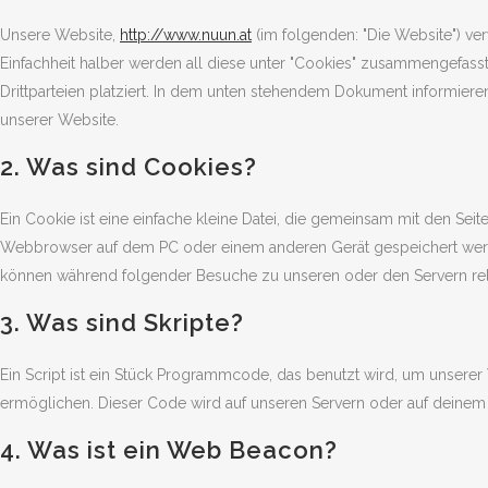
Unsere Website,
http://www.nuun.at
(im folgenden: "Die Website") v
Einfachheit halber werden all diese unter "Cookies" zusammengefas
Drittparteien platziert. In dem unten stehendem Dokument informier
unserer Website.
2. Was sind Cookies?
Ein Cookie ist eine einfache kleine Datei, die gemeinsam mit den Sei
Webbrowser auf dem PC oder einem anderen Gerät gespeichert werde
können während folgender Besuche zu unseren oder den Servern rele
3. Was sind Skripte?
Ein Script ist ein Stück Programmcode, das benutzt wird, um unserer We
ermöglichen. Dieser Code wird auf unseren Servern oder auf deinem 
4. Was ist ein Web Beacon?