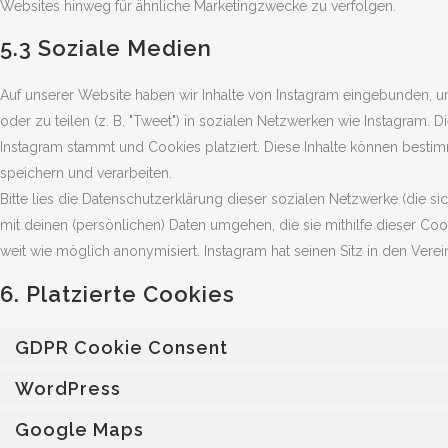
Websites hinweg für ähnliche Marketingzwecke zu verfolgen.
5.3 Soziale Medien
Auf unserer Website haben wir Inhalte von Instagram eingebunden, um 
oder zu teilen (z. B. "Tweet") in sozialen Netzwerken wie Instagram. D
Instagram stammt und Cookies platziert. Diese Inhalte können besti
speichern und verarbeiten.
Bitte lies die Datenschutzerklärung dieser sozialen Netzwerke (die si
mit deinen (persönlichen) Daten umgehen, die sie mithilfe dieser Co
weit wie möglich anonymisiert. Instagram hat seinen Sitz in den Verei
6. Platzierte Cookies
GDPR Cookie Consent
WordPress
Google Maps