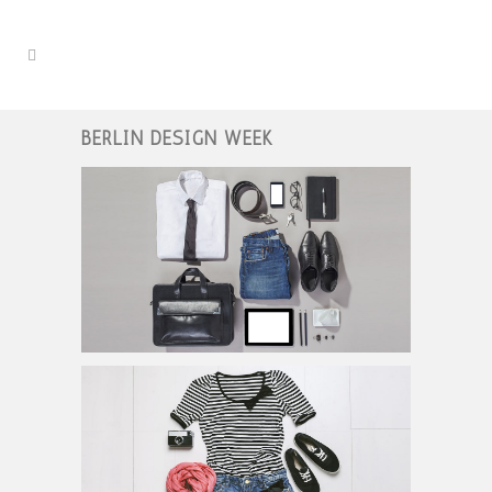
BERLIN DESIGN WEEK